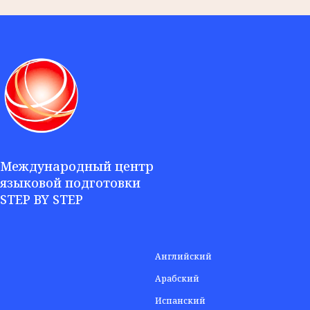
Международный центр
языковой подготовки
STEP BY STEP
Английский
Арабский
Испанский