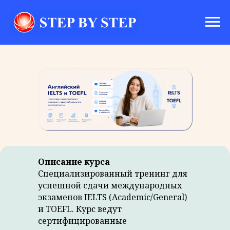
Описание курса
Специализированный тренинг для
успешной сдачи международных
экзаменов IELTS (Academic/General)
и TOEFL. Курс ведут
сертифицированные