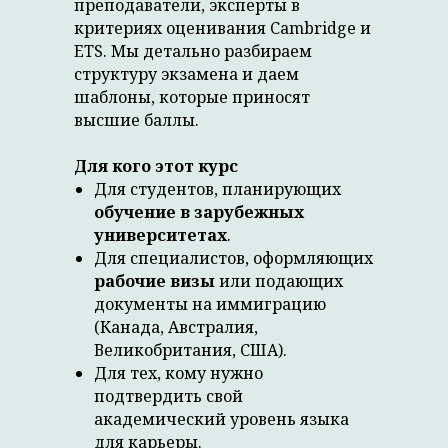
преподаватели, эксперты в
критериях оценивания Cambridge и
ETS. Мы детально разбираем
структуру экзамена и даем
шаблоны, которые приносят
высшие баллы.
Для кого этот курс
Для студентов, планирующих
обучение в зарубежных
университетах
.
Для специалистов, оформляющих
рабочие визы
или подающих
документы на иммиграцию
(Канада, Австралия,
Великобритания, США).
Для тех, кому нужно
подтвердить свой
академический уровень языка
для карьеры.