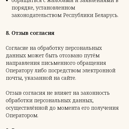
порядке, установленном
законодательством Республики Беларусь.
8. Отзыв согласия
Согласие на обработку персональных
данных может быть отозвано путём
направления письменного обращения
Оператору либо посредством электронной
почты, указанной на сайте.
Отзыв согласия не влияет на законность
обработки персональных данных,
осуществлённой до момента его получения
Оператором.