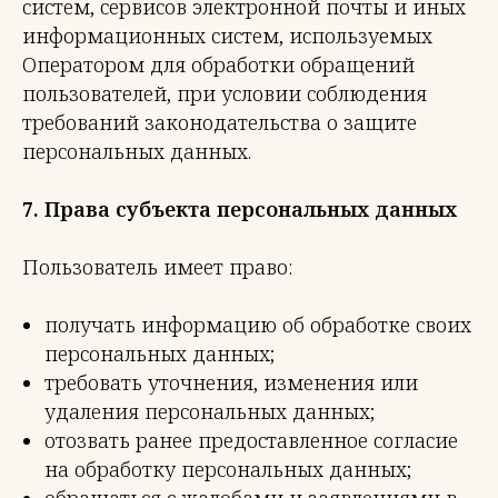
систем, сервисов электронной почты и иных
информационных систем, используемых
Оператором для обработки обращений
пользователей, при условии соблюдения
требований законодательства о защите
персональных данных.
7. Права субъекта персональных данных
Пользователь имеет право:
получать информацию об обработке своих
персональных данных;
требовать уточнения, изменения или
удаления персональных данных;
отозвать ранее предоставленное согласие
на обработку персональных данных;
обращаться с жалобами и заявлениями в