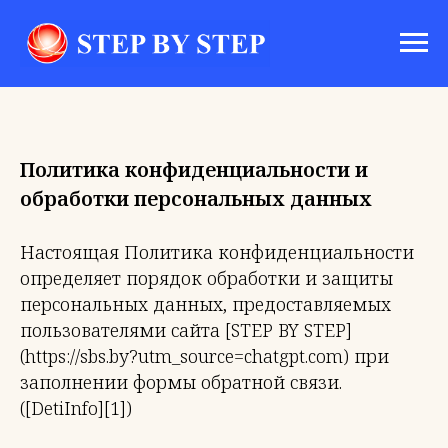
Политика конфиденциальности и
обработки персональных данных
Настоящая Политика конфиденциальности
определяет порядок обработки и защиты
персональных данных, предоставляемых
пользователями сайта [STEP BY STEP]
(https://sbs.by?utm_source=chatgpt.com) при
заполнении формы обратной связи.
([DetiInfo][1])