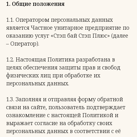
1. Общие положения
1.1. Оператором персональных данных
является Частное унитарное предприятие по
оказанию услуг «Стэп бай Стэп Плюс» (далее
– Оператор).
1.2. Настоящая Политика разработана в
целях обеспечения защиты прав и свобод
физических лиц при обработке их
персональных данных.
1.3. Заполняя и отправляя форму обратной
связи на сайте, пользователь подтверждает
ознакомление с настоящей Политикой и
выражает согласие на обработку своих
персональных данных в соответствии с её