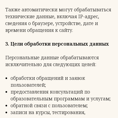
Также автоматически могут обрабатываться
технические данные, включая IP-адрес,
сведения о браузере, устройстве, дате и
времени обращения к сайту.
3. Цели обработки персональных данных
Персональные данные обрабатываются
исключительно для следующих целей:
обработки обращений и заявок
пользователей;
предоставления консультаций по
образовательным программам и услугам;
обратной связи с пользователем;
записи на курсы, тестирования,