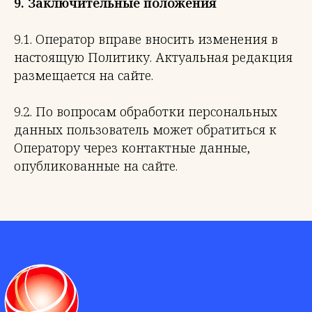
9. Заключительные положения
9.1. Оператор вправе вносить изменения в
настоящую Политику. Актуальная редакция
размещается на сайте.
9.2. По вопросам обработки персональных
данных пользователь может обратиться к
Оператору через контактные данные,
опубликованные на сайте.