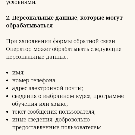
условиями.
2. Персональные данные, которые могут
обрабатываться
При заполнении формы обратной связи
Оператор может обрабатывать следующие
персональные данные:
имя;
номер телефона;
адрес электронной почты;
сведения о выбранном курсе, программе
обучения или языке;
текст сообщения пользователя;
иные сведения, добровольно
предоставленные пользователем.