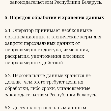
законодательством Республики Беларусь.
5. Порядок обработки и хранения данных
5.1. Оператор принимает необходимые
организационные и технические меры для
защиты персональных данных от
неправомерного доступа, изменения,
раскрытия, уничтожения или иных
неправомерных действий.
5.2. Персональные данные хранятся не
дольше, чем этого требуют цели их
обработки, либо сроки, установленные
законодательством Республики Беларусь.
5.3. Доступ к персональным данным