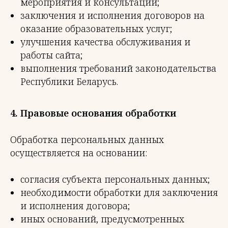
мероприятия и консультации;
заключения и исполнения договоров на
оказание образовательных услуг;
улучшения качества обслуживания и
работы сайта;
выполнения требований законодательства
Республики Беларусь.
4. Правовые основания обработки
Обработка персональных данных
осуществляется на основании:
согласия субъекта персональных данных;
необходимости обработки для заключения
и исполнения договора;
иных оснований, предусмотренных