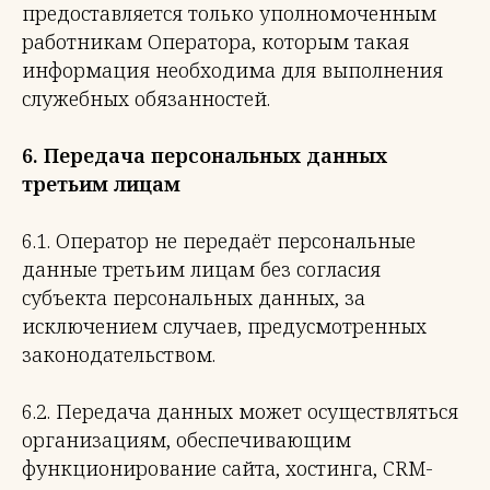
предоставляется только уполномоченным
работникам Оператора, которым такая
информация необходима для выполнения
служебных обязанностей.
6. Передача персональных данных
третьим лицам
6.1. Оператор не передаёт персональные
данные третьим лицам без согласия
субъекта персональных данных, за
исключением случаев, предусмотренных
законодательством.
6.2. Передача данных может осуществляться
организациям, обеспечивающим
функционирование сайта, хостинга, CRM-