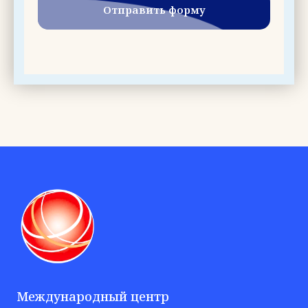
Отправить форму
Международный центр