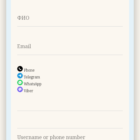
Phone
Telegram
WhatsApp
Viber