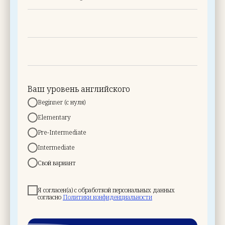
Ваш уровень английского
Beginner (с нуля)
Elementary
Pre-Intermediate
Intermediate
Свой вариант
Я согласен(а) с обработкой персональных данных
согласно
Политики конфиденциальности