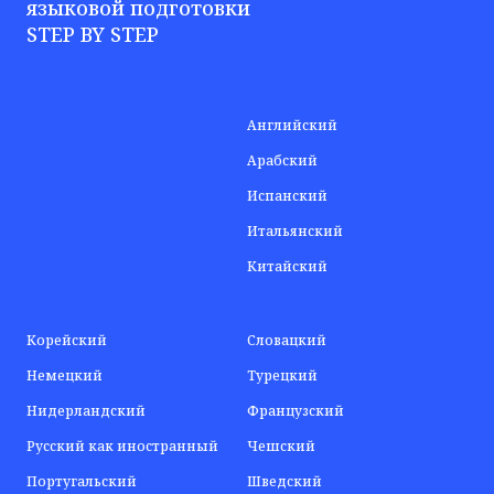
языковой подготовки
STEP BY STEP
Английский
Арабский
Испанский
Итальянский
Китайский
Корейский
Словацкий
Немецкий
Турецкий
Нидерландский
Французский
Русский как иностранный
Чешский
Португальский
Шведский