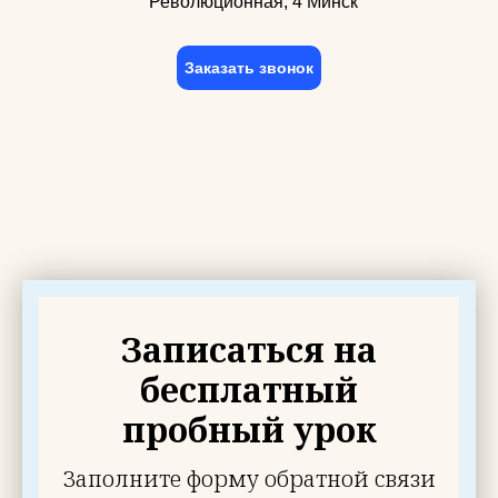
Революционная, 4 Минск
Заказать звонок
Записаться на
бесплатный
пробный урок
Заполните форму обратной связи